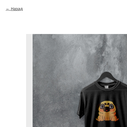
Назад