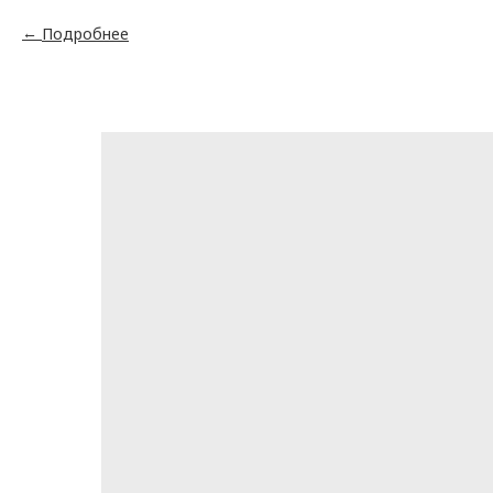
Подробнее