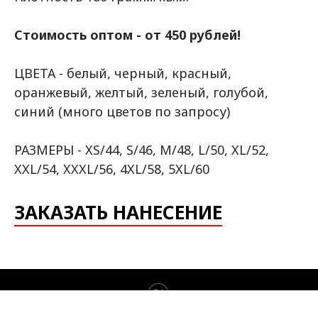
Стоимость оптом - от 450 рублей!
ЦВЕТА - белый, черный, красный,
оранжевый, желтый, зеленый, голубой,
синий (много цветов по запросу)
РАЗМЕРЫ - XS/44, S/46, M/48, L/50, XL/52,
XXL/54, XXXL/56, 4XL/58, 5XL/60
ЗАКАЗАТЬ НАНЕСЕНИЕ
Tilda
Made on