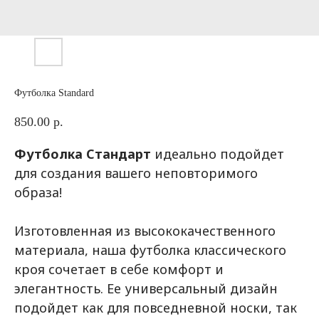
Футболка Standard
850.00
р.
Футболка Стандарт
идеально подойдет
для создания вашего неповторимого
образа!
Изготовленная из высококачественного
материала, наша футболка классического
кроя сочетает в себе комфорт и
элегантность. Ее универсальный дизайн
подойдет как для повседневной носки, так