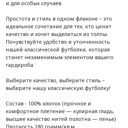
и для особых случаев.
Простота и стиль в одном флаконе – это
идеальное сочетание для тех, кто ценит
качество и хочет выделиться из толпы.
Почувствуйте удобство и утонченность
нашей классической футболки, которая
станет незаменимым элементом вашего
гардероба.
Выберите качество, выберите стиль –
выберите нашу классическую футболку!
Состав - 100% хлопок (прочное и
комфортное плетение — кулирная гладь,
высшее качество нитей полотна — пенье)
Плотность 180 грамм/кв.м.