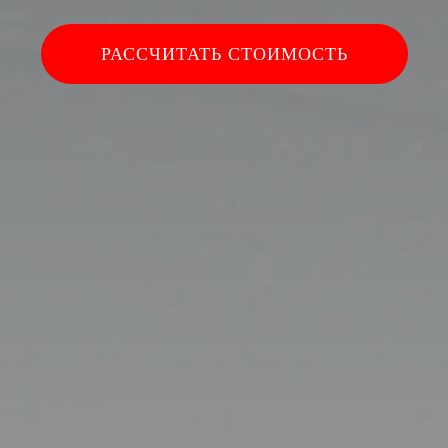
РАССЧИТАТЬ СТОИМОСТЬ