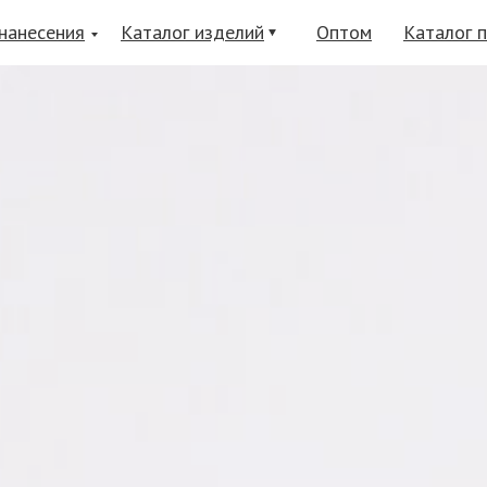
нанесения
Каталог изделий
Оптом
Каталог 