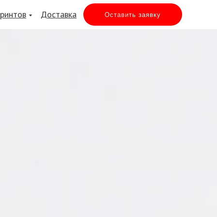
принтов
Доставка
Оставить заявку