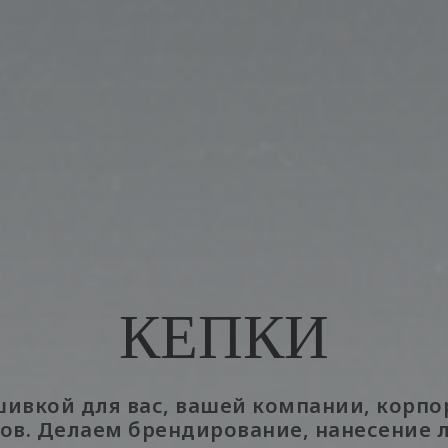
КЕПКИ
ивкой для вас, вашей компании, корп
ов. Делаем брендирование, нанесение 