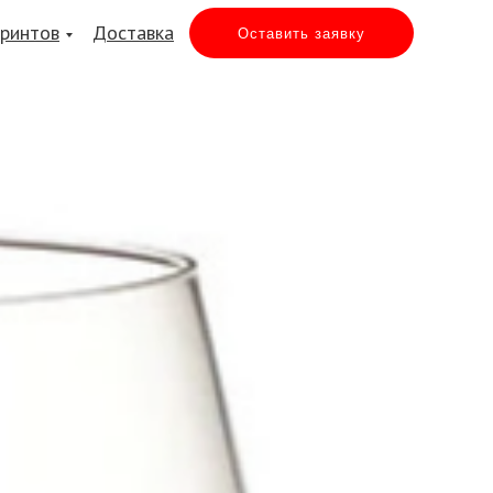
принтов
Доставка
Оставить заявку