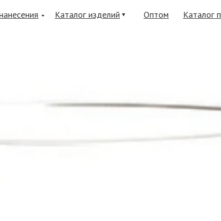
нанесения
Каталог изделий
Оптом
Каталог 