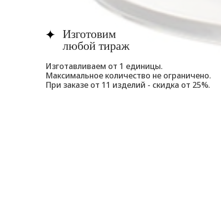
Изготовим
любой тираж
Изготавливаем от 1 единицы.
Максимальное количество не ограничено.
При заказе от 11 изделий - скидка от 25%.