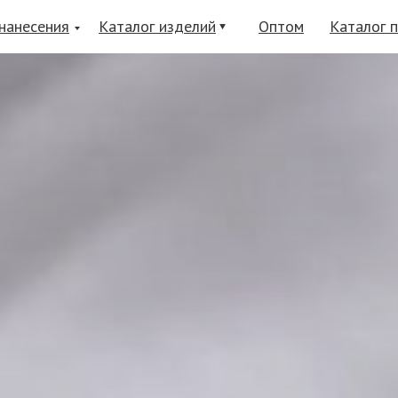
нанесения
Каталог изделий
Оптом
Каталог 