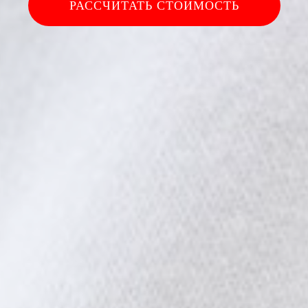
РАССЧИТАТЬ СТОИМОСТЬ