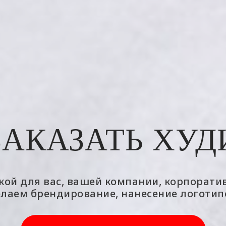
ЗАКАЗАТЬ ХУД
ой для вас, вашей компании, корпорати
лаем брендирование, нанесение логотип