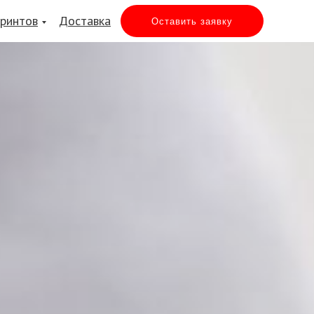
принтов
Доставка
Оставить заявку